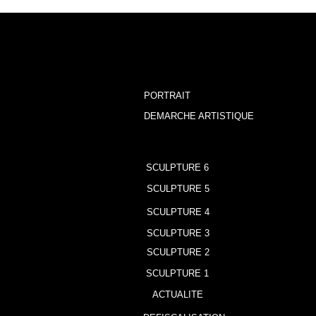
PORTRAIT
DEMARCHE ARTISTIQUE
SCULPTURE 6
SCULPTURE 6
SCULPTURE 5
SCULPTURE 5
SCULPTURE 4
SCULPTURE 4
SCULPTURE 3
SCULPTURE 2
SCULPTURE 1
ACTUALITE