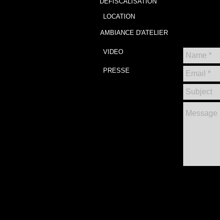
DEFISCALISATION
LOCATION
AMBIANCE D'ATELIER
VIDEO
PRESSE